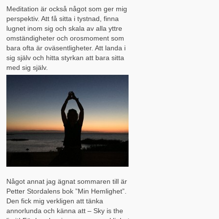
Meditation är också något som ger mig
perspektiv. Att få sitta i tystnad, finna
lugnet inom sig och skala av alla yttre
omständigheter och orosmoment som
bara ofta är oväsentligheter. Att landa i
sig själv och hitta styrkan att bara sitta
med sig själv.
Något annat jag ägnat sommaren till är
Petter Stordalens bok ”Min Hemlighet”.
Den fick mig verkligen att tänka
annorlunda och känna att – Sky is the